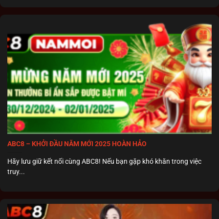
ABC8 – KHỞI ĐẦU NĂM MỚI 2025 HOÀN HẢO
Hãy lưu giữ kết nối cùng ABC8! Nếu bạn gặp khó khăn trong việc
truy...