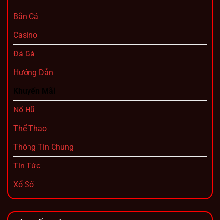
Bắn Cá
Casino
Đá Gà
Hướng Dẫn
Khuyến Mãi
Nổ Hũ
Thể Thao
Thông Tin Chung
Tin Tức
Xổ Số