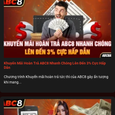
Khuyến Mãi Hoàn Trả ABC8 Nhanh Chóng Lên Đến 3% Cực Hấp
Dẫn
Chương trình Khuyến mãi hoàn trả tức thì của ABC8 gây ấn tượng
khi mang...