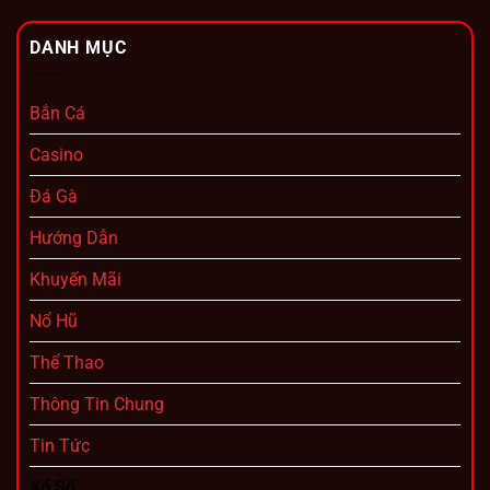
DANH MỤC
Bắn Cá
Casino
Đá Gà
Hướng Dẫn
Khuyến Mãi
Nổ Hũ
Thể Thao
Thông Tin Chung
Tin Tức
Xổ Số