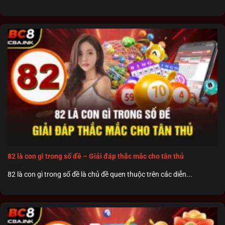
82 là con gì trong số đề – Giải đáp thắc mắc cho tân thủ
82 là con gì trong số đề là chủ đề quen thuộc trên các diễn...