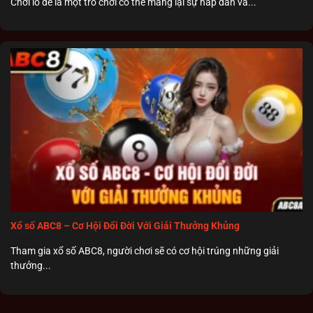
Chơi lô đề là một trò chơi có thể mang lại sự hấp dẫn và...
Xổ số ABC8 – Cơ Hội Đổi Đời Với Giải Thưởng Khủng
Tham gia xổ số ABC8, người chơi sẽ có cơ hội trúng những giải
thưởng...