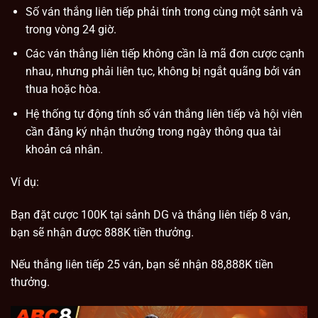
Số ván thắng liên tiếp phải tính trong cùng một sảnh và
trong vòng 24 giờ.
Các ván thắng liên tiếp không cần là mã đơn cược cạnh
nhau, nhưng phải liên tục, không bị ngắt quãng bởi ván
thua hoặc hòa.
Hệ thống tự động tính số ván thắng liên tiếp và hội viên
cần đăng ký nhận thưởng trong ngày thông qua tài
khoản cá nhân.
Ví dụ:
Bạn đặt cược 100K tại sảnh DG và thắng liên tiếp 8 ván,
bạn sẽ nhận được 888K tiền thưởng.
Nếu thắng liên tiếp 25 ván, bạn sẽ nhận 88,888K tiền
thưởng.