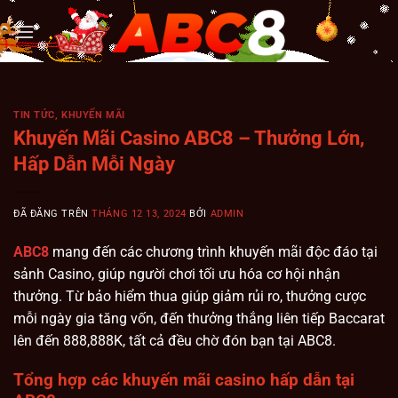
Chuyển
đến
nội
dung
TIN TỨC
,
KHUYẾN MÃI
Khuyến Mãi Casino ABC8 – Thưởng Lớn,
Hấp Dẫn Mỗi Ngày
ĐÃ ĐĂNG TRÊN
THÁNG 12 13, 2024
BỞI
ADMIN
ABC8
mang đến các chương trình khuyến mãi độc đáo tại
sảnh Casino, giúp người chơi tối ưu hóa cơ hội nhận
thưởng. Từ bảo hiểm thua giúp giảm rủi ro, thưởng cược
mỗi ngày gia tăng vốn, đến thưởng thắng liên tiếp Baccarat
lên đến 888,888K, tất cả đều chờ đón bạn tại ABC8.
Tổng hợp các khuyến mãi casino hấp dẫn tại