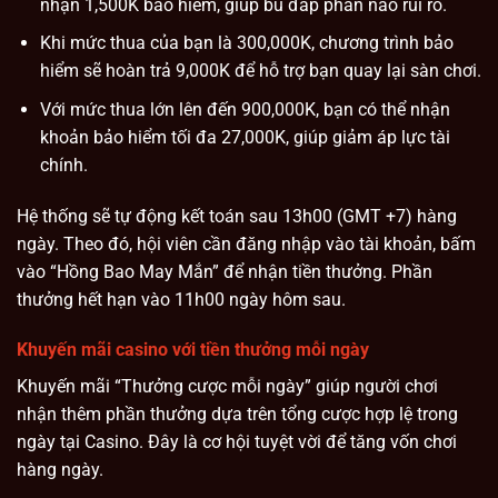
nhận 1,500K bảo hiểm, giúp bù đắp phần nào rủi ro.
Khi mức thua của bạn là 300,000K, chương trình bảo
hiểm sẽ hoàn trả 9,000K để hỗ trợ bạn quay lại sàn chơi.
Với mức thua lớn lên đến 900,000K, bạn có thể nhận
khoản bảo hiểm tối đa 27,000K, giúp giảm áp lực tài
chính.
Hệ thống sẽ tự động kết toán sau 13h00 (GMT +7) hàng
ngày. Theo đó, hội viên cần đăng nhập vào tài khoản, bấm
vào “Hồng Bao May Mắn” để nhận tiền thưởng. Phần
thưởng hết hạn vào 11h00 ngày hôm sau.
Khuyến mãi casino với tiền thưởng mỗi ngày
Khuyến mãi “Thưởng cược mỗi ngày” giúp người chơi
nhận thêm phần thưởng dựa trên tổng cược hợp lệ trong
ngày tại Casino. Đây là cơ hội tuyệt vời để tăng vốn chơi
hàng ngày.