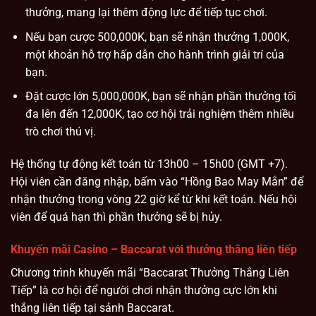
thưởng, mang lại thêm động lực để tiếp tục chơi.
Nếu bạn cược 500,000K, bạn sẽ nhận thưởng 1,000K,
một khoản hỗ trợ hấp dẫn cho hành trình giải trí của
bạn.
Đặt cược lớn 5,000,000K, bạn sẽ nhận phần thưởng tối
đa lên đến 12,000K, tạo cơ hội trải nghiệm thêm nhiều
trò chơi thú vị.
Hệ thống tự động kết toán từ 13h00 – 15h00 (GMT +7).
Hội viên cần đăng nhập, bấm vào “Hồng Bao May Mắn” để
nhận thưởng trong vòng 22 giờ kể từ khi kết toán. Nếu hội
viên để quá hạn thì phần thưởng sẽ bị hủy.
Khuyến mãi Casino – Baccarat với thưởng thắng liên tiếp
Chương trình khuyến mãi “Baccarat Thưởng Thắng Liên
Tiếp” là cơ hội để người chơi nhận thưởng cực lớn khi
thắng liên tiếp tại sảnh Baccarat.