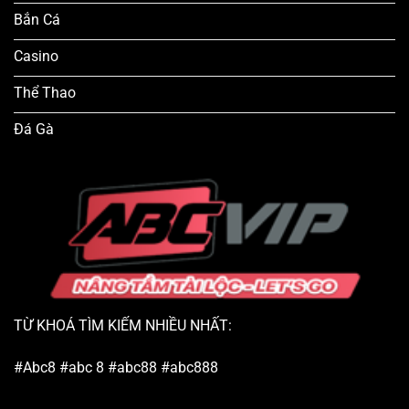
Bắn Cá
Casino
Thể Thao
Đá Gà
TỪ KHOÁ TÌM KIẾM NHIỀU NHẤT:
#Abc8 #abc 8 #
abc8
8 #
abc8
88