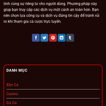
tính cùng sự riêng tư cho người dùng. Phương pháp này
giúp bạn truy cập các dịch vụ một cách an toàn hơn. Bạn
nên chọn lựa công cụ và dịch vụ đáng tin cậy để tránh rủi
ro khi tham gia cá cược trực tuyến.
DANH MỤC
Bắn Cá
Casino
Đá Gà