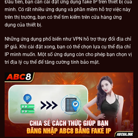
Đầu tiên, bạn cần cài đặt ứng dụng fake IP trên thiết bị của
mình. Có rất nhiều ứng dụng và phần mềm hỗ trợ việc này
trên thị trường, bạn có thể tìm kiếm trên cửa hàng ứng
dụng của thiết bị.
Những ứng dụng phổ biến như VPN hỗ trợ thay đổi địa chỉ
IP giả. Khi cài đặt xong, bạn có thể chọn lựa cụ thể địa chỉ
IP mình muốn. Một số ứng dụng còn cho phép bạn chọn vị
trí địa lý cụ thể để tăng cường tính bảo mật.