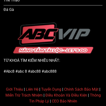
Thể Thao
Đá Gà
TỪ KHOÁ TÌM KIẾM NHIỀU NHẤT:
#Abc8 #abc 8 #
abc8
8 #
abc8
88
Giới Thiệu
|
Liên Hệ
|
Tuyển Dụng
|
Chính Sách Bảo Mật
|
Miễn Trừ Trách Nhiệm
|
Điều Khoản Và Điều Kiện
|
Thông
Tin Pháp Lý
|
CEO Bảo Nhiên