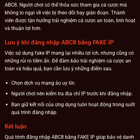
ABC8. Người chơi có thể thỏa sức tham gia cá cược mà
không lo ngại về việc bị theo dõi hay gián đoạn. Thành
viên được tận hưởng trải nghiệm cá cược an toàn, linh hoạt
và thuận lợi hơn.
Lưu ý khi đăng nhập ABC8 bằng FAKE IP
Việc sử dụng fake IP mang lại nhiều lợi ích, nhưng cũng có
những rủi ro tiềm ẩn. Để đảm bảo trải nghiệm cá cược an
toàn và hiệu quả, bạn cần lưu ý những điểm sau.
Chọn dịch vụ mạng ảo uy tín.
Người chơi nên kiểm tra địa chỉ IP trước khi đăng nhập.
Bạn giữ kết nối của ứng dụng luôn hoạt động trong suốt
quá trình đăng nhập.
Kết luận
Quá trình đăng nhập ABC8 bằng FAKE IP giúp bảo vệ danh