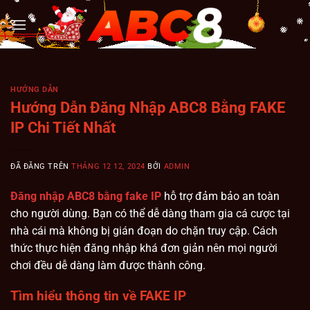
Chuyển
đến
nội
dung
HƯỚNG DẪN
Hướng Dẫn Đăng Nhập ABC8 Bằng FAKE
IP Chi Tiết Nhất
ĐÃ ĐĂNG TRÊN
THÁNG 12 12, 2024
BỞI
ADMIN
Đăng nhập ABC8 bằng fake IP
hỗ trợ đảm bảo an toàn
cho người dùng. Bạn có thể dễ dàng tham gia cá cược tại
nhà cái mà không bị gián đoạn do chặn truy cập. Cách
thức thực hiện đăng nhập khá đơn giản nên mọi người
chơi đều dễ dàng làm được thành công.
Tìm hiểu thông tin về FAKE IP