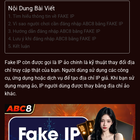
Nội Dung Bài Viết
Tìm hiểu thông tin về FAKE IP
Vì sao người chơi cần đăng nhập ABC8 bằng FAKE IP
Hướng dẫn đăng nhập ABC8 bằng FAKE IP
Lưu ý khi đăng nhập ABC8 bằng FAKE IP
Kết luận
Fake IP còn được gọi là IP ảo chính là kỹ thuật thay đổi địa
chỉ truy cập thật của bạn. Người dùng sử dụng các công
cụ, ứng dụng hoặc dịch vụ để tạo địa chỉ IP giả. Khi bạn sử
dụng mạng ảo, IP người dùng được thay bằng địa chỉ ảo
khác.