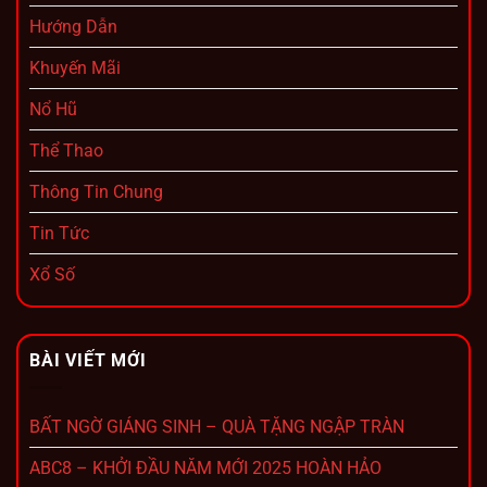
Hướng Dẫn
Khuyến Mãi
Nổ Hũ
Thể Thao
Thông Tin Chung
Tin Tức
Xổ Số
BÀI VIẾT MỚI
BẤT NGỜ GIÁNG SINH – QUÀ TẶNG NGẬP TRÀN
ABC8 – KHỞI ĐẦU NĂM MỚI 2025 HOÀN HẢO